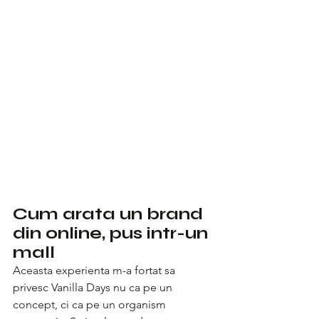
Cum arata un brand 
din online, pus intr-un 
mall
Aceasta experienta m-a fortat sa 
privesc Vanilla Days nu ca pe un 
concept, ci ca pe un organism 